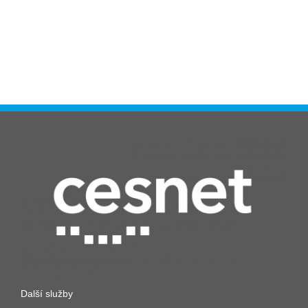
Další služby